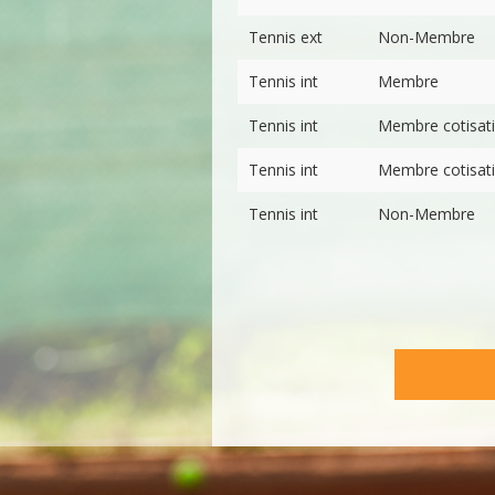
Tennis ext
Non-Membre
Tennis int
Membre
Tennis int
Membre cotisati
Tennis int
Membre cotisati
Tennis int
Non-Membre