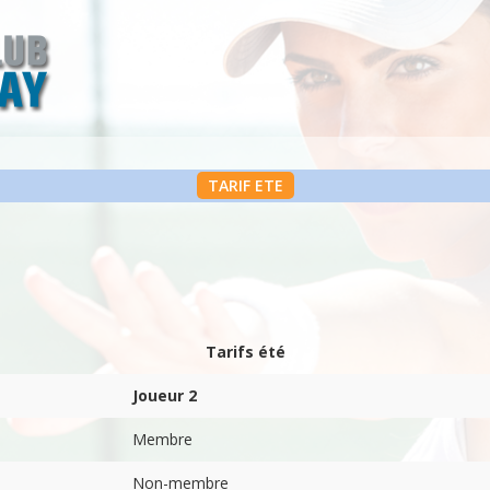
TARIF ETE
Tarifs été
Joueur 2
Membre
Non-membre