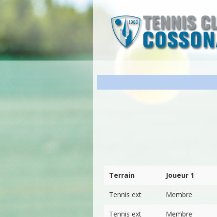
Terrain
Joueur 1
Tennis ext
Membre
Tennis ext
Membre