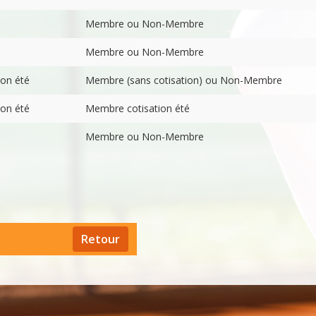
Membre ou Non-Membre
Membre ou Non-Membre
on été
Membre (sans cotisation) ou Non-Membre
on été
Membre cotisation été
Membre ou Non-Membre
Retour